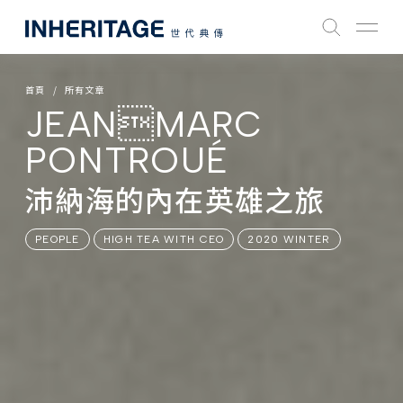
首頁
所有文章
JEANMARC
PONTROUÉ
沛納海的內在英雄之旅
PEOPLE
HIGH TEA WITH CEO
2020 WINTER