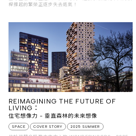
桿撐起的繁榮正逐步失去底氣！
REIMAGINING THE FUTURE OF
LIVING：
住宅想像力 - 垂直森林的未來想像
SPACE
COVER STORY
2025 SUMMER