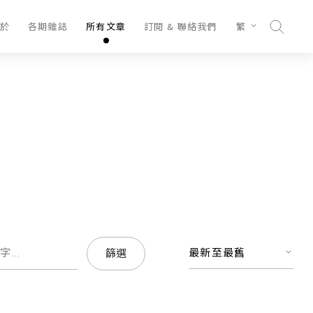
於
各期雜誌
所有文章
訂閱 & 聯絡我們
繁
最新至最舊