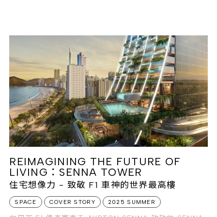
REIMAGINING THE FUTURE OF
LIVING：SENNA TOWER
住宅想像力 - 致敬 F1 車神的世界最高樓
SPACE
COVER STORY
2025 SUMMER