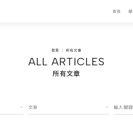
首頁
關
首頁
所有文章
ALL ARTICLES
所有文章
文章