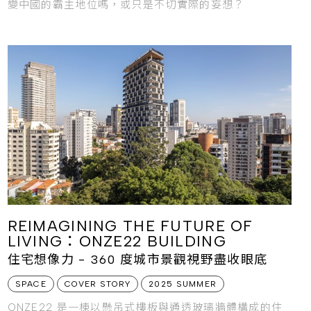
變中國的霸主地位嗎，或只是不切實際的妄想？
REIMAGINING THE FUTURE OF
LIVING：ONZE22 BUILDING
住宅想像力 - 360 度城市景觀視野盡收眼底
SPACE
COVER STORY
2025 SUMMER
ONZE22 是一棟以懸吊式樓板與通透玻璃牆體構成的住