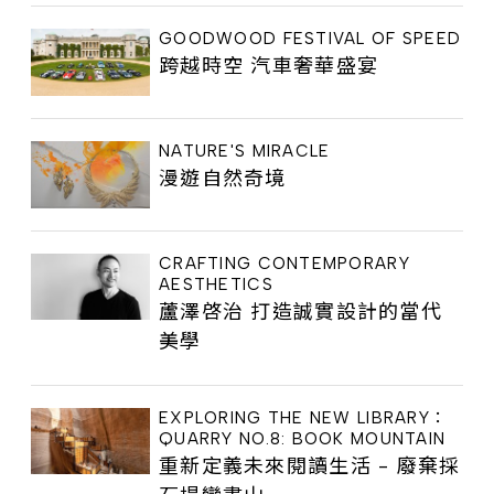
GOODWOOD FESTIVAL OF SPEED
跨越時空 汽車奢華盛宴
NATURE'S MIRACLE
漫遊自然奇境
CRAFTING CONTEMPORARY
AESTHETICS
蘆澤啓治 打造誠實設計的當代
美學
EXPLORING THE NEW LIBRARY：
QUARRY NO.8: BOOK MOUNTAIN
重新定義未來閱讀生活 - 廢棄採