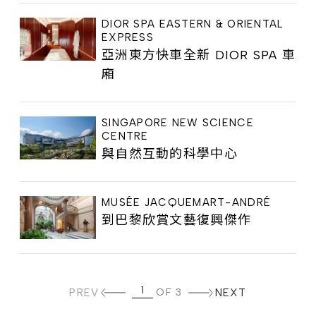
DIOR SPA EASTERN & ORIENTAL
EXPRESS
亞洲東方快車全新 DIOR SPA 車
廂
SINGAPORE NEW SCIENCE
CENTRE
與自然互動的科學中心
MUSÉE JACQUEMART-ANDRÉ
到巴黎欣賞文藝復興傑作
PREV
OF 3
NEXT