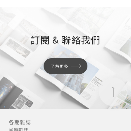
訂閱 & 聯絡我們
了解更多
各期雜誌
當期雜誌