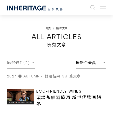
首頁
所有文章
ALL ARTICLES
所有文章
篩選條件(2)
最新至最舊
2024 ● AUTUMN，
篩選結果
38
篇文章
ECO-FRIENDLY WINES
環境永續葡萄酒 新世代釀酒趨
勢