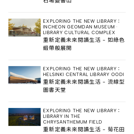
石場變書山
EXPLORING THE NEW LIBRARY：
INCHEON GEOMDAN MUSEUM ·
LIBRARY CULTURAL COMPLEX
重新定義未來閱讀生活 - 如綠色
緞帶般展開
EXPLORING THE NEW LIBRARY：
HELSINKI CENTRAL LIBRARY OODI
重新定義未來閱讀生活 - 流線型
圖書天堂
EXPLORING THE NEW LIBRARY：
LIBRARY IN THE
CHRYSANTHEMUM FIELD
重新定義未來閱讀生活 - 菊花田