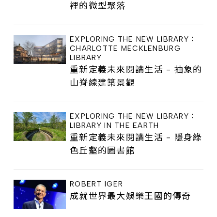
裡的微型聚落
EXPLORING THE NEW LIBRARY：
CHARLOTTE MECKLENBURG
LIBRARY
重新定義未來閱讀生活 - 抽象的
山脊線建築景觀
EXPLORING THE NEW LIBRARY：
LIBRARY IN THE EARTH
重新定義未來閱讀生活 - 隱身綠
色丘壑的圖書館
ROBERT IGER
成就世界最大娛樂王國的傳奇