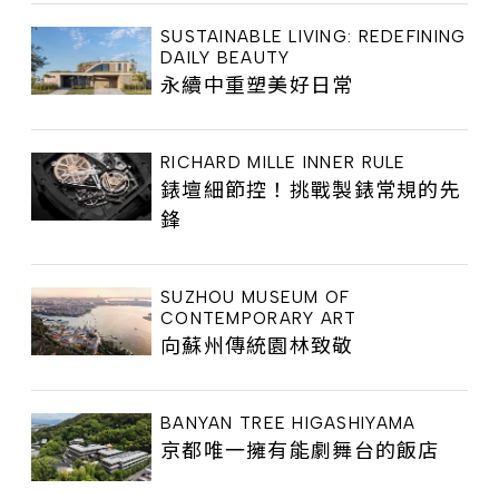
SUSTAINABLE LIVING: REDEFINING
DAILY BEAUTY
永續中重塑美好日常
RICHARD MILLE INNER RULE
錶壇細節控！挑戰製錶常規的先
鋒
SUZHOU MUSEUM OF
CONTEMPORARY ART
向蘇州傳統園林致敬
BANYAN TREE HIGASHIYAMA
京都唯一擁有能劇舞台的飯店