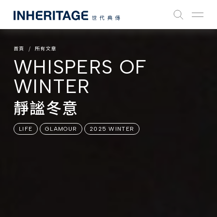
首頁
所有文章
WHISPERS OF
WINTER
靜謐冬意
LIFE
GLAMOUR
2025 WINTER