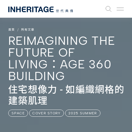
首頁
所有文章
REIMAGINING THE
FUTURE OF
LIVING：AGE 360
BUILDING
住宅想像力 - 如編織網格的
建築肌理
SPACE
COVER STORY
2025 SUMMER