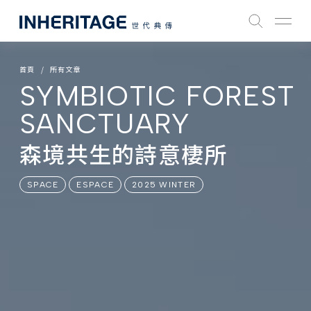
首頁
所有文章
SYMBIOTIC FOREST
SANCTUARY
森境共生的詩意棲所
SPACE
ESPACE
2025 WINTER