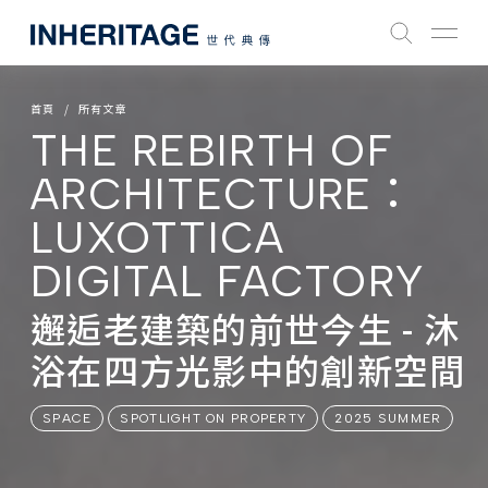
首頁
所有文章
THE REBIRTH OF
ARCHITECTURE：
LUXOTTICA
DIGITAL FACTORY
邂逅老建築的前世今生 - 沐
浴在四方光影中的創新空間
SPACE
SPOTLIGHT ON PROPERTY
2025 SUMMER