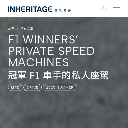
首頁
所有文章
F1 WINNERS’
PRIVATE SPEED
MACHINES
冠軍 F1 車手的私人座駕
LIFE
DRIVE
2025 SUMMER