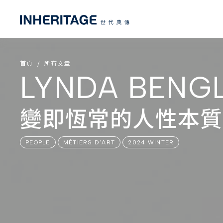
首頁
所有文章
LYNDA BENGL
變即恆常的人性本質
PEOPLE
MÉTIERS D'ART
2024 WINTER