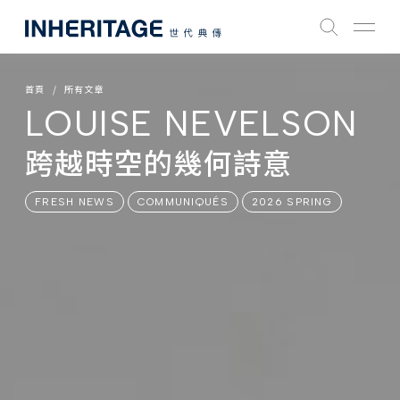
首頁
所有文章
LOUISE NEVELSON
跨越時空的幾何詩意
FRESH NEWS
COMMUNIQUÉS
2026 SPRING