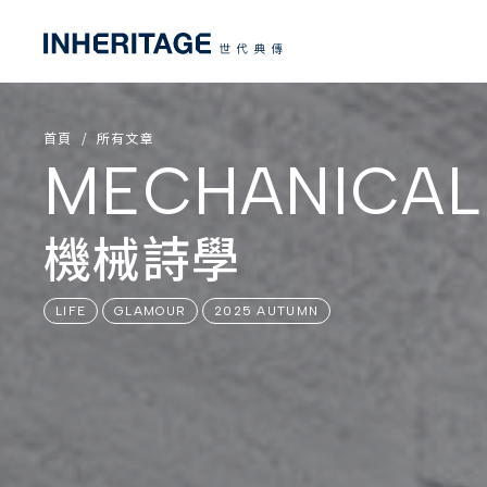
首頁
所有文章
MECHANICAL
機械詩學
LIFE
GLAMOUR
2025 AUTUMN